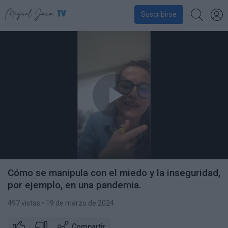
Suscribirse
Cómo se manipula con el miedo y la inseguridad,
por ejemplo, en una pandemia.
497 vistas
• 19 de marzo de 2024
Compartir