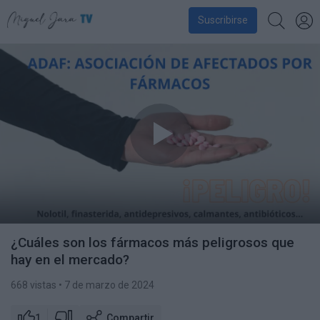
Suscribirse
¿Cuáles son los fármacos más peligrosos que
hay en el mercado?
668 vistas
• 7 de marzo de 2024
1
Compartir