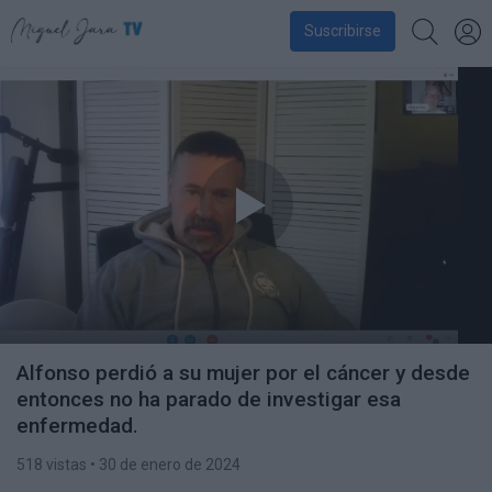
Suscribirse
Alfonso perdió a su mujer por el cáncer y desde
entonces no ha parado de investigar esa
enfermedad.
518 vistas
• 30 de enero de 2024